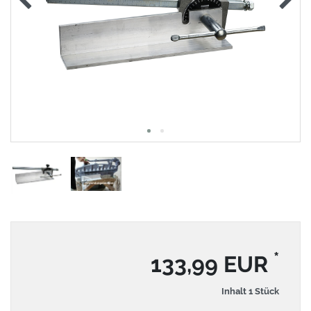
*
133,99 EUR
Inhalt
1
Stück