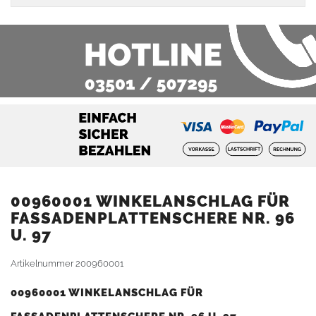
00960001 WINKELANSCHLAG FÜR
FASSADENPLATTENSCHERE NR. 96
U. 97
Artikelnummer
200960001
00960001 WINKELANSCHLAG FÜR