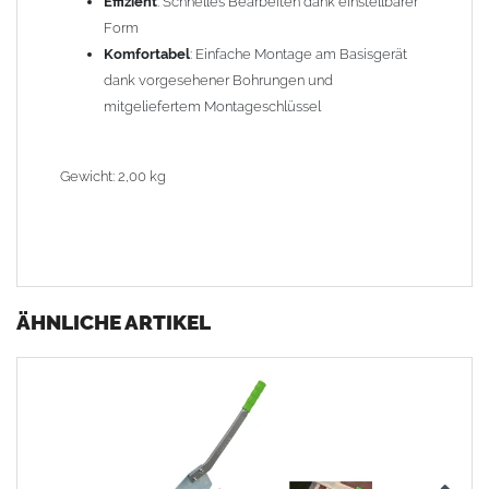
Effizient
: Schnelles Bearbeiten dank einstellbarer
Form
Komfortabel
: Einfache Montage am Basisgerät
dank vorgesehener Bohrungen und
mitgeliefertem Montageschlüssel
Gewicht: 2,00 kg
ÄHNLICHE ARTIKEL