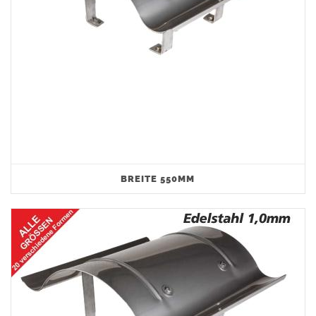
BREITE 550MM