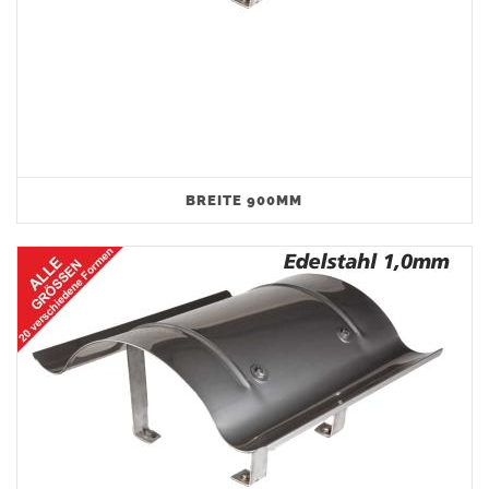
BREITE 900MM