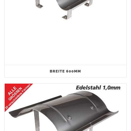
BREITE 600MM