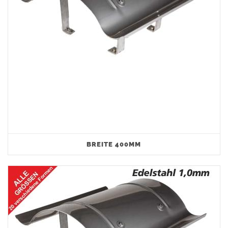
BREITE 400MM