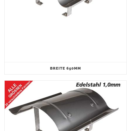
BREITE 650MM