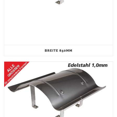
BREITE 850MM