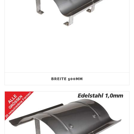
BREITE 500MM