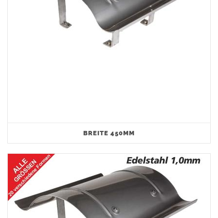
BREITE 450MM