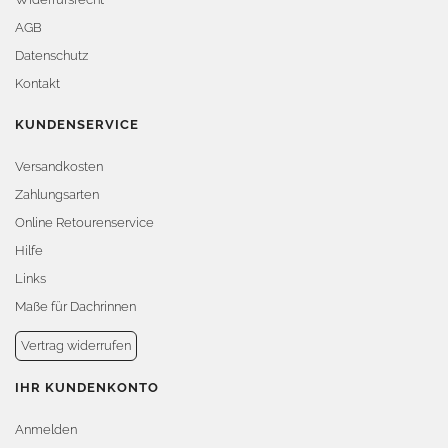
AGB
Datenschutz
Kontakt
KUNDENSERVICE
Versandkosten
Zahlungsarten
Online Retourenservice
Hilfe
Links
Maße für Dachrinnen
Vertrag widerrufen
IHR KUNDENKONTO
Anmelden