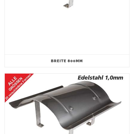
BREITE 800MM