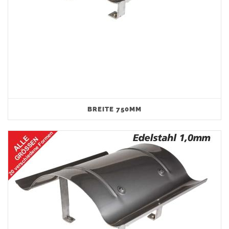
BREITE 750MM