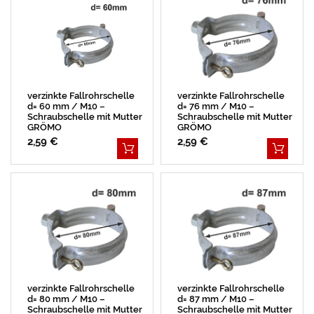
verzinkte Fallrohrschelle
verzinkte Fallrohrschelle
d= 60 mm / M10 –
d= 76 mm / M10 –
Schraubschelle mit Mutter
Schraubschelle mit Mutter
GRÖMO
GRÖMO
2,59 €
2,59 €
verzinkte Fallrohrschelle
verzinkte Fallrohrschelle
d= 80 mm / M10 –
d= 87 mm / M10 –
Schraubschelle mit Mutter
Schraubschelle mit Mutter