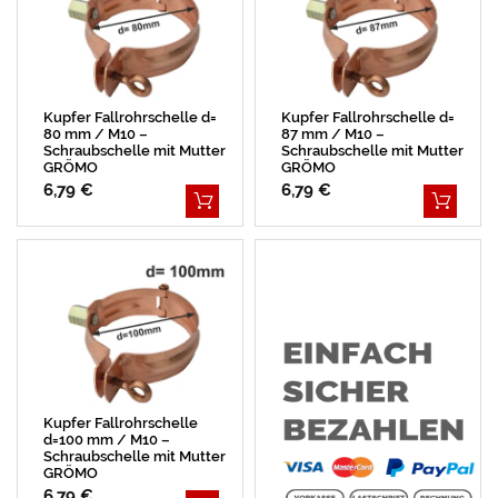
Kupfer Fallrohrschelle d=
Kupfer Fallrohrschelle d=
80 mm / M10 –
87 mm / M10 –
Schraubschelle mit Mutter
Schraubschelle mit Mutter
GRÖMO
GRÖMO
6,79 €
6,79 €
Kupfer Fallrohrschelle
d=100 mm / M10 –
Schraubschelle mit Mutter
GRÖMO
6,79 €