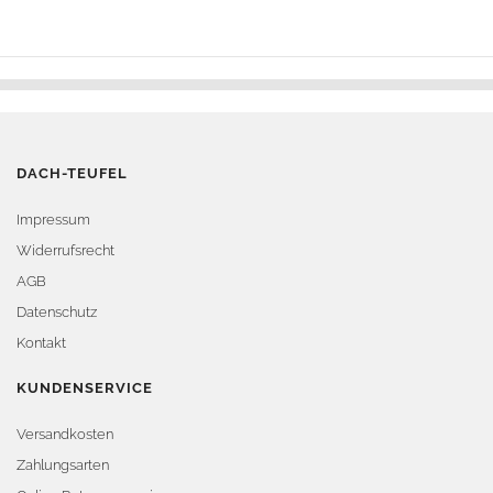
DACH-TEUFEL
Impressum
Widerrufsrecht
AGB
Datenschutz
Kontakt
KUNDENSERVICE
Versandkosten
Zahlungsarten