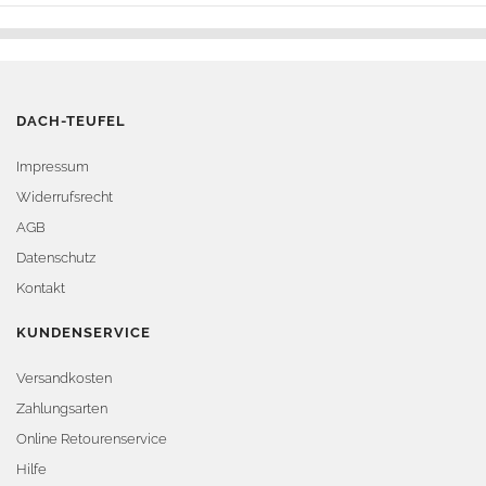
DACH-TEUFEL
Impressum
Widerrufsrecht
AGB
Datenschutz
Kontakt
KUNDENSERVICE
Versandkosten
Zahlungsarten
Online Retourenservice
Hilfe