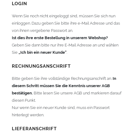
LOGIN
Wenn Sie noch nicht eingeloggt sind, müssen Sie sich nun
einloggen. Dazu geben Sie bitte ihre e-Mail Adresse und das
von ihnen vergebene Passwort an.
Ist dies ihre erste Bestellung in unserem Webshop?
Geben Sie dann bitte nur ihre E-Mail Adresse an und wählen
Sie
„Ich bin ein neuer Kunde"
.
RECHNUNGSANSCHRIFT
Bitte geben Sie ihre vollständige Rechnungsanschrift an.
In
diesem Schritt müssen Sie die Kenntnis unserer AGB
bestätigen.
Bitte lesen Sie unsere AGB und markieren darauf
diesen Punkt.
Nur wenn Sie ein neuer Kunde sind, muss ein Passwort
hinterlegt werden.
LIEFERANSCHRIFT