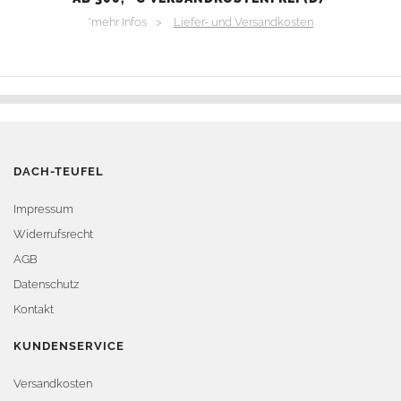
*mehr Infos >
Liefer- und Versandkosten
DACH-TEUFEL
Impressum
Widerrufsrecht
AGB
Datenschutz
Kontakt
KUNDENSERVICE
Versandkosten