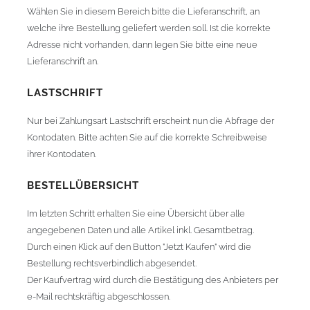
Wählen Sie in diesem Bereich bitte die Lieferanschrift, an
welche ihre Bestellung geliefert werden soll. Ist die korrekte
Adresse nicht vorhanden, dann legen Sie bitte eine neue
Lieferanschrift an.
LASTSCHRIFT
Nur bei Zahlungsart Lastschrift erscheint nun die Abfrage der
Kontodaten. Bitte achten Sie auf die korrekte Schreibweise
ihrer Kontodaten.
BESTELLÜBERSICHT
Im letzten Schritt erhalten Sie eine Übersicht über alle
angegebenen Daten und alle Artikel inkl. Gesamtbetrag.
Durch einen Klick auf den Button "Jetzt Kaufen" wird die
Bestellung rechtsverbindlich abgesendet.
Der Kaufvertrag wird durch die Bestätigung des Anbieters per
e-Mail rechtskräftig abgeschlossen.