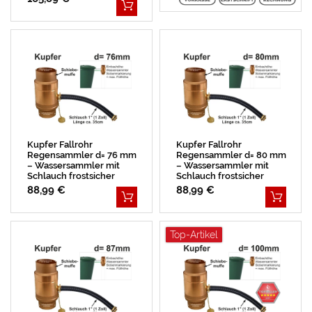
Kupfer Fallrohr
Kupfer Fallrohr
Regensammler d= 76 mm
Regensammler d= 80 mm
– Wassersammler mit
– Wassersammler mit
Schlauch frostsicher
Schlauch frostsicher
88,99 €
88,99 €
Top-Artikel