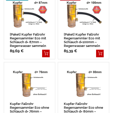
[Paket] Kupfer Fallrohr
[Paket] Kupfer Fallrohr
Regensammler Eco mit
Regensammler Eco mit
Schlauch d= 87mm –
Schlauch d=100mm –
Regenwasser sammeln
Regenwasser sammeln
89,69 €
85,39 €
Kupfer Fallrohr
Kupfer Fallrohr
Regensammler Eco ohne
Regensammler Eco ohne
Schlauch d= 76mm –
Schlauch d= 80mm –