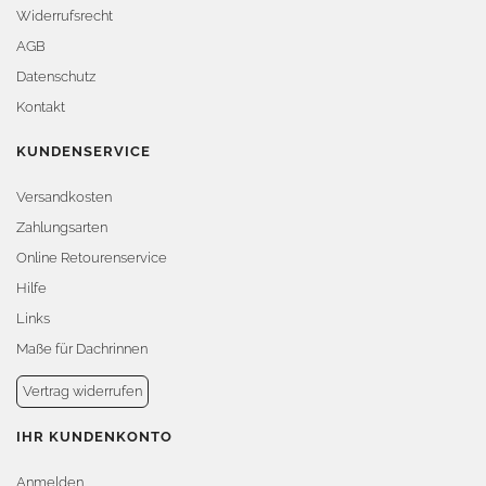
Widerrufsrecht
AGB
Datenschutz
Kontakt
KUNDENSERVICE
Versandkosten
Zahlungsarten
Online Retourenservice
Hilfe
Links
Maße für Dachrinnen
Vertrag widerrufen
IHR KUNDENKONTO
Anmelden