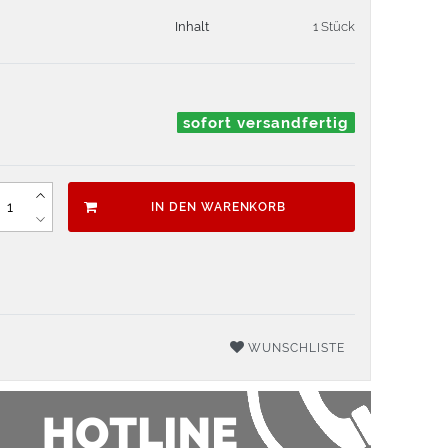
Inhalt
1 Stück
sofort versandfertig
IN DEN WARENKORB
WUNSCHLISTE