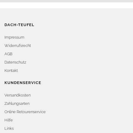
DACH-TEUFEL
Impressum
Widerrufsrecht
AGB
Datenschutz
Kontakt
KUNDENSERVICE
Versandkosten
Zahlungsarten
Online Retourenservice
Hilfe
Links