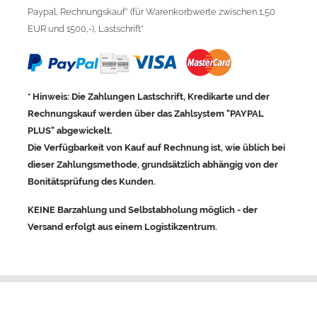
Paypal, Rechnungskauf* (für Warenkorbwerte zwischen 1,50
EUR und 1500,-), Lastschrift*
* Hinweis: Die Zahlungen Lastschrift, Kredikarte und der
Rechnungskauf werden über das Zahlsystem "PAYPAL
PLUS" abgewickelt.
Die Verfügbarkeit von Kauf auf Rechnung ist, wie üblich bei
dieser Zahlungsmethode, grundsätzlich abhängig von der
Bonitätsprüfung des Kunden.
KEINE Barzahlung und Selbstabholung möglich - der
Versand erfolgt aus einem Logistikzentrum.