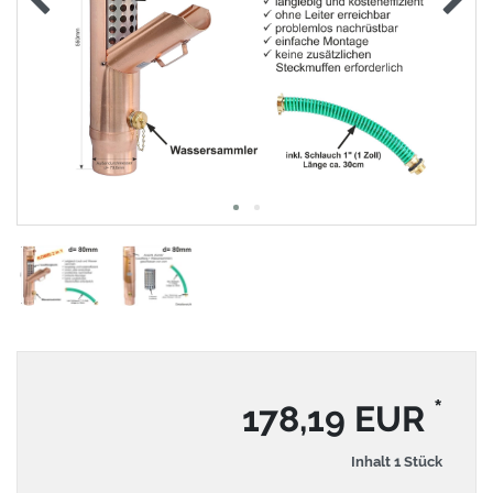
*
178,19 EUR
Inhalt
1
Stück