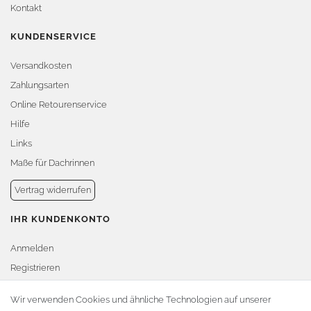
Kontakt
KUNDENSERVICE
Versandkosten
Zahlungsarten
Online Retourenservice
Hilfe
Links
Maße für Dachrinnen
Vertrag widerrufen
IHR KUNDENKONTO
Anmelden
Registrieren
Warenkorb
Wir verwenden Cookies und ähnliche Technologien auf unserer