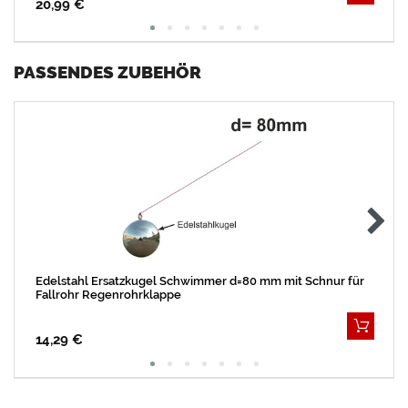
20,99 €
PASSENDES ZUBEHÖR
Edelstahl Ersatzkugel Schwimmer d=80 mm mit Schnur für
Fallrohr Regenrohrklappe
14,29 €