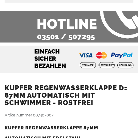
KUPFER REGENWASSERKLAPPE D=
87MM AUTOMATISCH MIT
SCHWIMMER - ROSTFREI
Artikelnummer
807487087
KUPFER REGENWASSERKLAPPE 87MM