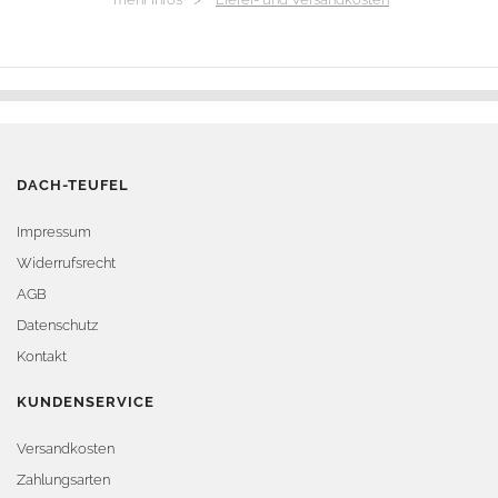
DACH-TEUFEL
Impressum
Widerrufsrecht
AGB
Datenschutz
Kontakt
KUNDENSERVICE
Versandkosten
Zahlungsarten