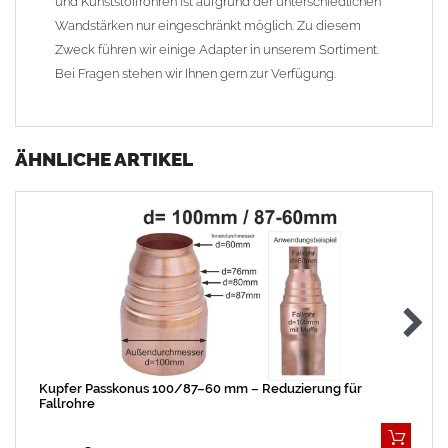
und Kunststoffrohren ist aufgrund der unterschiedlichen
Wandstärken nur eingeschränkt möglich. Zu diesem
Zweck führen wir einige Adapter in unserem Sortiment.
Bei Fragen stehen wir Ihnen gern zur Verfügung.
ÄHNLICHE ARTIKEL
Kupfer Passkonus 100/87–60 mm – Reduzierung für
Fallrohre