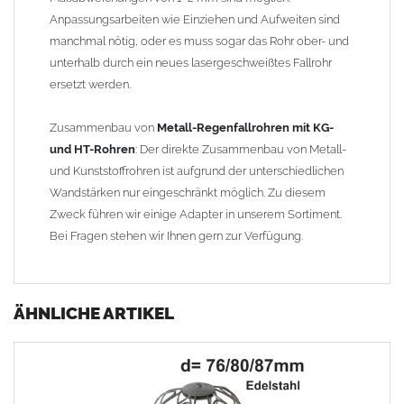
Anpassungsarbeiten wie Einziehen und Aufweiten sind
manchmal nötig, oder es muss sogar das Rohr ober- und
unterhalb durch ein neues lasergeschweißtes Fallrohr
ersetzt werden.
Zusammenbau von
Metall-Regenfallrohren mit KG-
und HT-Rohren
: Der direkte Zusammenbau von Metall-
und Kunststoffrohren ist aufgrund der unterschiedlichen
Wandstärken nur eingeschränkt möglich. Zu diesem
Zweck führen wir einige Adapter in unserem Sortiment.
Bei Fragen stehen wir Ihnen gern zur Verfügung.
ÄHNLICHE ARTIKEL