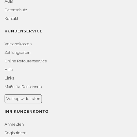
AGB
Datenschutz
Kontakt
KUNDENSERVICE
Versandkosten
Zahlungsarten
Online Retourenservice
Hilfe
Links
Maße für Dachrinnen
Vertrag widerrufen
IHR KUNDENKONTO
Anmelden
Registrieren