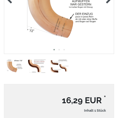
*
16,29 EUR
Inhalt
1
Stück