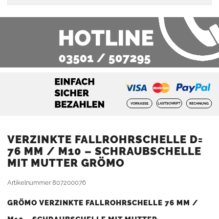
VERZINKTE FALLROHRSCHELLE D=
76 MM / M10 – SCHRAUBSCHELLE
MIT MUTTER GRÖMO
Artikelnummer
807200076
GRÖMO VERZINKTE FALLROHRSCHELLE 76 MM /