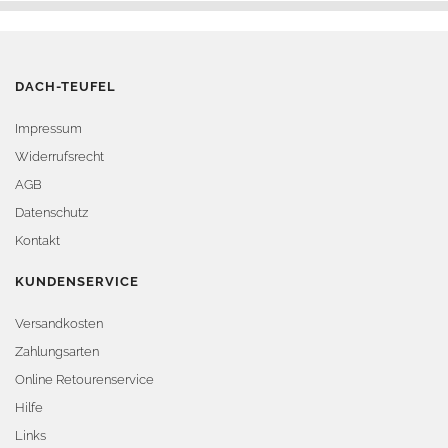
DACH-TEUFEL
Impressum
Widerrufsrecht
AGB
Datenschutz
Kontakt
KUNDENSERVICE
Versandkosten
Zahlungsarten
Online Retourenservice
Hilfe
Links