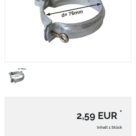
*
2,59 EUR
Inhalt
1
Stück