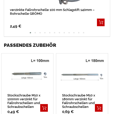
verzinkte Fallrohrschelle 100 mm Schlagstift 140mm –
Rohrschelle GRÖMO
2,49 €
PASSENDES ZUBEHÖR
Stockschraube M10 x
Stockschraube M10 x
100mm verzinkt für
180mm verzinkt für
Fallrohrschellen und
Fallrohrschellen und
Schraubschellen
Schraubschellen
0,49 €
0,69 €