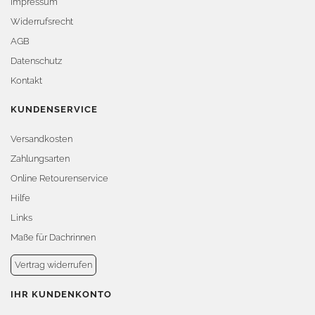
Impressum
Widerrufsrecht
AGB
Datenschutz
Kontakt
KUNDENSERVICE
Versandkosten
Zahlungsarten
Online Retourenservice
Hilfe
Links
Maße für Dachrinnen
Vertrag widerrufen
IHR KUNDENKONTO