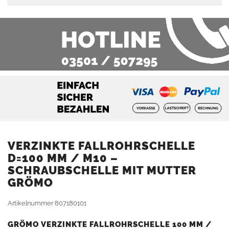
VERZINKTE FALLROHRSCHELLE
D=100 MM / M10 –
SCHRAUBSCHELLE MIT MUTTER
GRÖMO
Artikelnummer
807180101
GRÖMO VERZINKTE FALLROHRSCHELLE 100 MM /