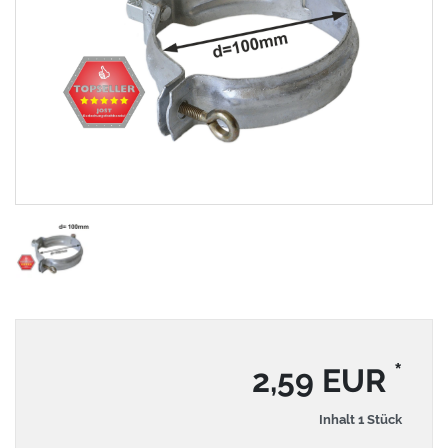
*
2,59 EUR
Inhalt
1
Stück