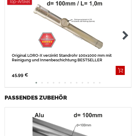
Top-Artikel
Original LORO-X verzinkt Standrohr 100x1000 mm mit
Reinigung und Innenbeschichtung BESTSELLER
45,99 €
PASSENDES ZUBEHÖR