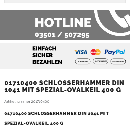
01710400 SCHLOSSERHAMMER DIN
1041 MIT SPEZIAL-OVALKEIL 400 G
Artikelnummer
201710400
01710400 SCHLOSSERHAMMER DIN 1041 MIT
SPEZIAL-OVALKEIL 400 G