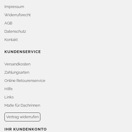
Impressum
Widerrufsrecht
AGB
Datenschutz
Kontakt
KUNDENSERVICE
Versandkosten
Zahlungsarten
Online Retourenservice
Hilfe
Links
Maße für Dachrinnen
Vertrag widerrufen
IHR KUNDENKONTO