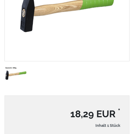
*
18,29 EUR
Inhalt
1
Stück