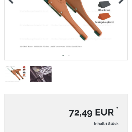
*
72,49 EUR
Inhalt
1
Stück