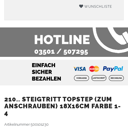
WUNSCHLISTE
210.. STEIGTRITT TOPSTEP (ZUM
ANSCHRAUBEN) 18X16CM FARBE 1-
4
Artikelnummer
500101230