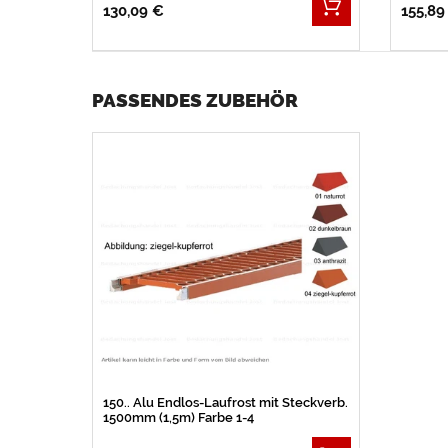
130,09 €
155,89
PASSENDES ZUBEHÖR
150.. Alu Endlos-Laufrost mit Steckverb.
1500mm (1,5m) Farbe 1-4