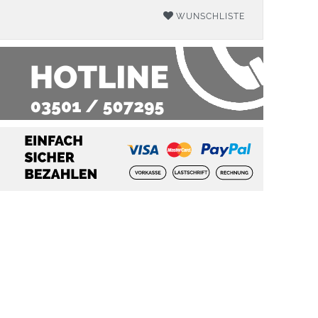
WUNSCHLISTE