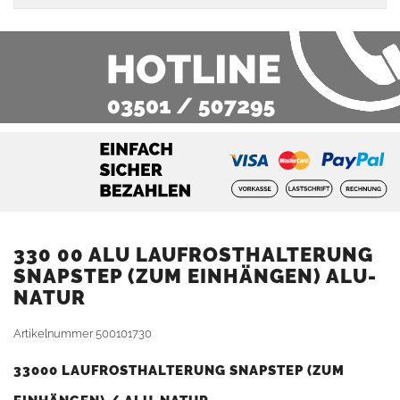
330 00 ALU LAUFROSTHALTERUNG
SNAPSTEP (ZUM EINHÄNGEN) ALU-
NATUR
Artikelnummer
500101730
33000 LAUFROSTHALTERUNG SNAPSTEP (ZUM