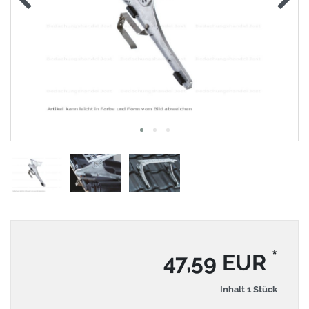
*
47,59 EUR
Inhalt
1
Stück