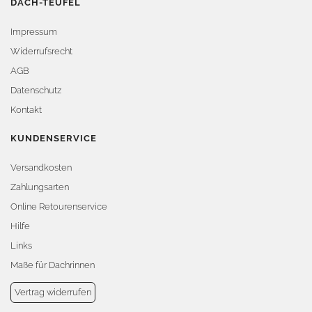
DACH-TEUFEL
Impressum
Widerrufsrecht
AGB
Datenschutz
Kontakt
KUNDENSERVICE
Versandkosten
Zahlungsarten
Online Retourenservice
Hilfe
Links
Maße für Dachrinnen
Vertrag widerrufen