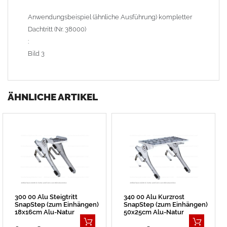
Anwendungsbeispiel (ähnliche Ausführung) kompletter
Dachtritt (Nr. 38000)
:
Bild 3
ÄHNLICHE ARTIKEL
300 00 Alu Steigtritt
340 00 Alu Kurzrost
SnapStep (zum Einhängen)
SnapStep (zum Einhängen)
18x16cm Alu-Natur
50x25cm Alu-Natur