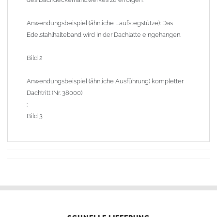
Anwendungsbeispiel (ähnliche Laufstegstütze): Das
Edelstahlhalteband wird in der Dachlatte eingehangen.
Bild 2
Anwendungsbeispiel (ähnliche Ausführung) kompletter
Dachtritt (Nr. 38000)
:
Bild 3