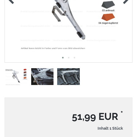
*
51,99 EUR
Inhalt
1
Stück