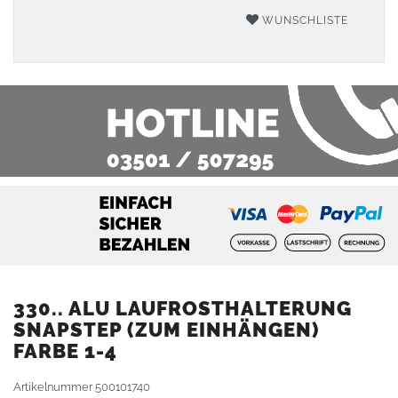
WUNSCHLISTE
330.. ALU LAUFROSTHALTERUNG
SNAPSTEP (ZUM EINHÄNGEN)
FARBE 1-4
Artikelnummer
500101740