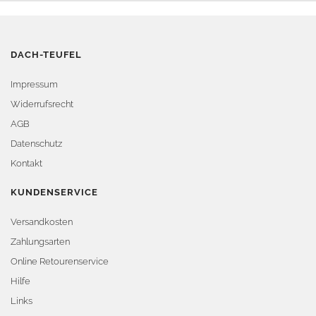
DACH-TEUFEL
Impressum
Widerrufsrecht
AGB
Datenschutz
Kontakt
KUNDENSERVICE
Versandkosten
Zahlungsarten
Online Retourenservice
Hilfe
Links