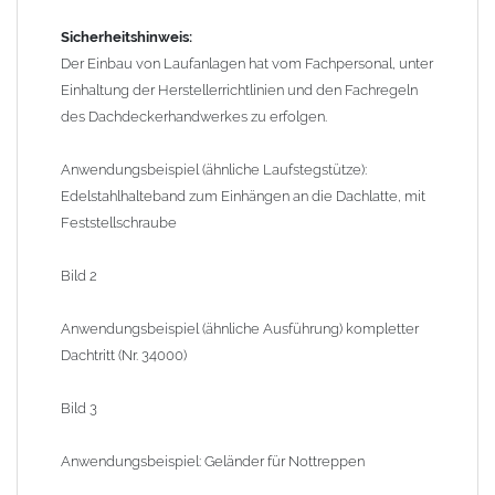
Sicherheitshinweis:
Der Einbau von Laufanlagen hat vom Fachpersonal, unter
Einhaltung der Herstellerrichtlinien und den Fachregeln
des Dachdeckerhandwerkes zu erfolgen.
Anwendungsbeispiel (ähnliche Laufstegstütze):
Edelstahlhalteband zum Einhängen an die Dachlatte, mit
Feststellschraube
Bild 2
Anwendungsbeispiel (ähnliche Ausführung) kompletter
Dachtritt (Nr. 34000)
Bild 3
Anwendungsbeispiel: Geländer für Nottreppen