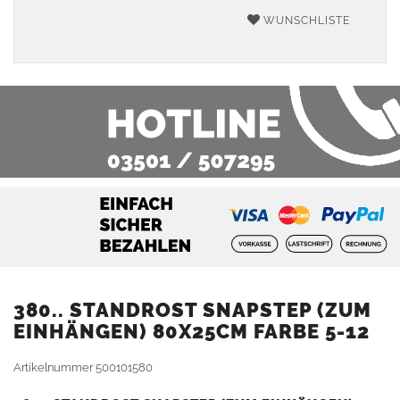
WUNSCHLISTE
380.. STANDROST SNAPSTEP (ZUM
EINHÄNGEN) 80X25CM FARBE 5-12
Artikelnummer
500101580