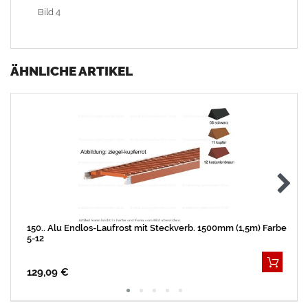
Bild 4
ÄHNLICHE ARTIKEL
150.. Alu Endlos-Laufrost mit Steckverb. 1500mm (1,5m) Farbe
5-12
129,09 €