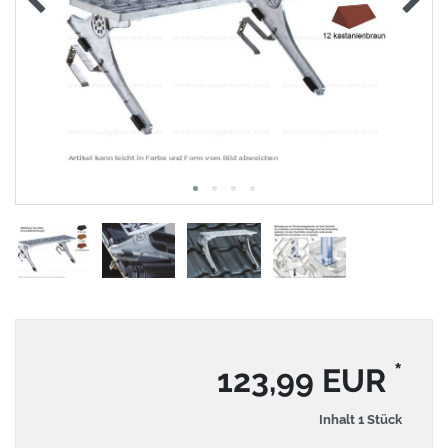
*
123,99 EUR
Inhalt
1
Stück