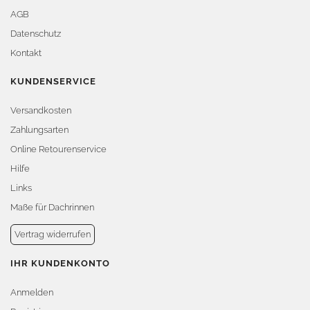
AGB
Datenschutz
Kontakt
KUNDENSERVICE
Versandkosten
Zahlungsarten
Online Retourenservice
Hilfe
Links
Maße für Dachrinnen
Vertrag widerrufen
IHR KUNDENKONTO
Anmelden