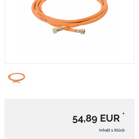
*
54,89 EUR
Inhalt
1
Stück