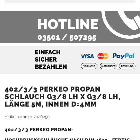
402/3/3 PERKEO PROPAN
SCHLAUCH G3/8 LH X G3/8 LH,
LÄNGE 5M, INNEN D=4MM
Artikelnummer
7026250
402/3/3 PERKEO PROPAN-