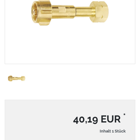
*
40,19 EUR
Inhalt
1
Stück