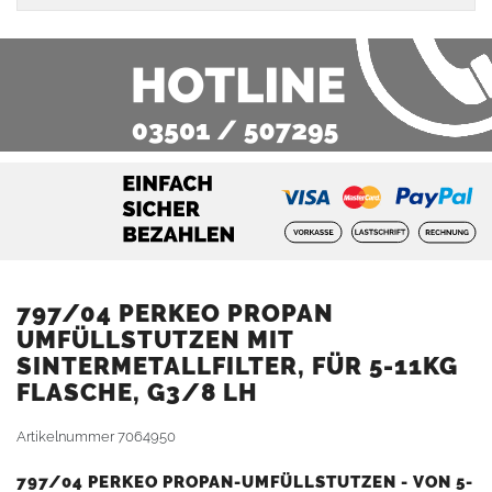
797/04 PERKEO PROPAN
UMFÜLLSTUTZEN MIT
SINTERMETALLFILTER, FÜR 5-11KG
FLASCHE, G3/8 LH
Artikelnummer
7064950
797/04 PERKEO PROPAN-UMFÜLLSTUTZEN - VON 5-