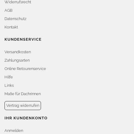
Widerrufsrecht
AGB
Datenschutz
Kontakt
KUNDENSERVICE
Versandkosten
Zahlungsarten
Online Retourenservice
Hilfe
Links
Maße für Dachrinnen
Vertrag widerrufen
IHR KUNDENKONTO
Anmelden