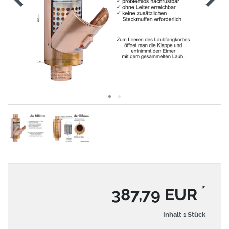
*
387,79 EUR
Inhalt
1
Stück