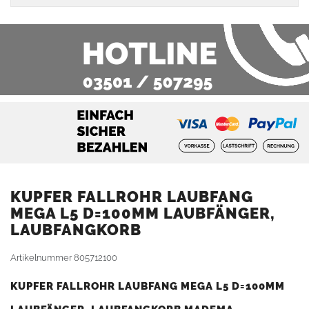
KUPFER FALLROHR LAUBFANG
MEGA L5 D=100MM LAUBFÄNGER,
LAUBFANGKORB
Artikelnummer
805712100
KUPFER FALLROHR LAUBFANG MEGA L5 D=100MM