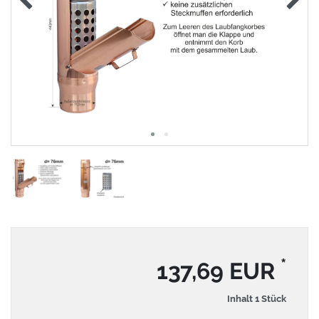
*
137,69 EUR
Inhalt
1
Stück