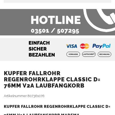
KUPFER FALLROHR
REGENROHRKLAPPE CLASSIC D=
76MM V2A LAUBFANGKORB
Artikelnummer
807361076
KUPFER FALLROHR REGENROHRKLAPPE CLASSIC D=