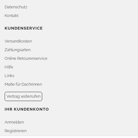
Datenschutz
Kontakt
KUNDENSERVICE
Versandkosten
Zahlungsarten
Online Retourenservice
Hilfe
Links
Maße für Dachrinnen
Vertrag widerrufen
IHR KUNDENKONTO
Anmelden
Registrieren