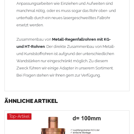
Anpassungsarbeiten wie Einziehen und Aufweiten sind
manchmal nötig, oder es muss sogar das Rohr ober- und
unterhalb durch ein neues lasergeschweißtes Fallrohr
ersetzt werden.
Zusammenbau von
Metall-Regenfallrohren mit KG-
und HT-Rohren
: Der direkte Zusammenbau von Metall-
und Kunststoffrohren ist aufgrund der unterschiedlichen
Wandstärken nur eingeschränkt möglich. Zu diesem
Zweck führen wir einige Adapter in unserem Sortiment.
Bei Fragen stehen wir Ihnen gern zur Verfügung.
ÄHNLICHE ARTIKEL
Top-Artikel