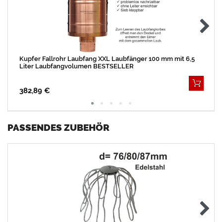
Kupfer Fallrohr Laubfang XXL Laubfänger 100 mm mit 6,5
Liter Laubfangvolumen BESTSELLER
382,89 €
PASSENDES ZUBEHÖR