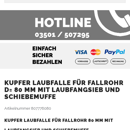
KUPFER LAUBFALLE FÜR FALLROHR
D= 80 MM MIT LAUBFANGSIEB UND
SCHIEBEMUFFE
Artikelnummer
807776080
KUPFER LAUBFALLE FÜR FALLROHR 80 MM MIT