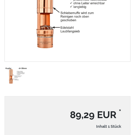
*
89,29 EUR
Inhalt
1
Stück