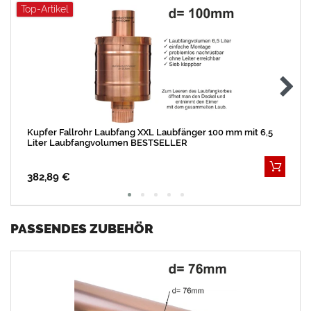
Top-Artikel
Kupfer Fallrohr Laubfang XXL Laubfänger 100 mm mit 6,5
Liter Laubfangvolumen BESTSELLER
382,89 €
PASSENDES ZUBEHÖR