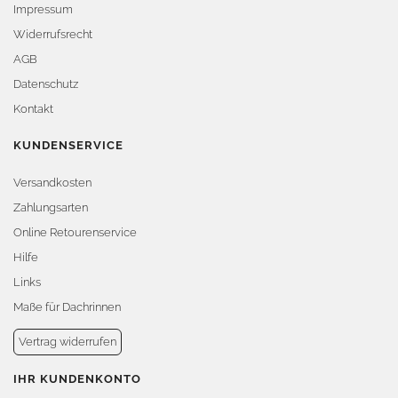
Impressum
Widerrufsrecht
AGB
Datenschutz
Kontakt
KUNDENSERVICE
Versandkosten
Zahlungsarten
Online Retourenservice
Hilfe
Links
Maße für Dachrinnen
Vertrag widerrufen
IHR KUNDENKONTO