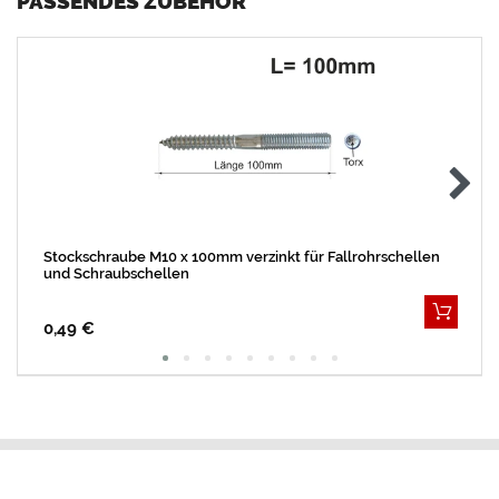
PASSENDES ZUBEHÖR
Stockschraube M10 x 100mm verzinkt für Fallrohrschellen
und Schraubschellen
0,49 €