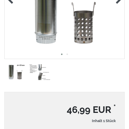
*
46,99 EUR
Inhalt
1
Stück