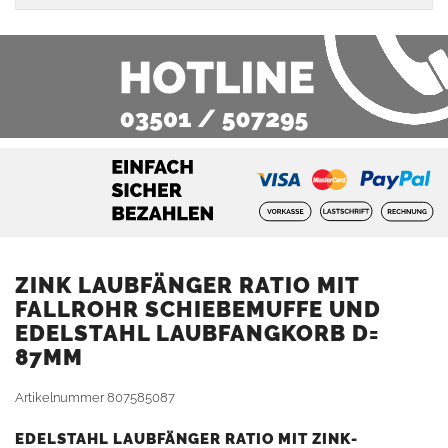
ZINK LAUBFÄNGER RATIO MIT
FALLROHR SCHIEBEMUFFE UND
EDELSTAHL LAUBFANGKORB D=
87MM
Artikelnummer
807585087
EDELSTAHL LAUBFÄNGER RATIO MIT ZINK-