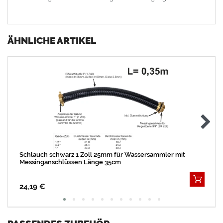
ÄHNLICHE ARTIKEL
Schlauch schwarz 1 Zoll 25mm für Wassersammler mit
Messinganschlüssen Länge 35cm
24,19 €