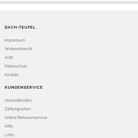
DACH-TEUFEL
Impressum
Widerrufsrecht
AGB
Datenschutz
Kontakt
KUNDENSERVICE
Versandkosten
Zahlungsarten
Online Retourenservice
Hilfe
Links