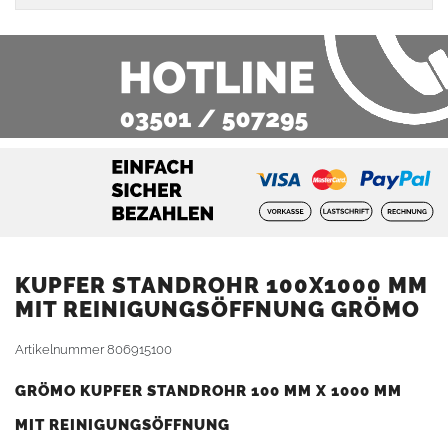
KUPFER STANDROHR 100X1000 MM
MIT REINIGUNGSÖFFNUNG GRÖMO
Artikelnummer
806915100
GRÖMO KUPFER STANDROHR 100 MM X 1000 MM
MIT REINIGUNGSÖFFNUNG