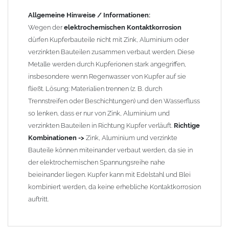
Allgemeine Hinweise / Informationen:
Wegen der
elektrochemischen Kontaktkorrosion
dürfen Kupferbauteile nicht mit Zink, Aluminium oder
verzinkten Bauteilen zusammen verbaut werden. Diese
Metalle werden durch Kupferionen stark angegriffen,
insbesondere wenn Regenwasser von Kupfer auf sie
fließt. Lösung: Materialien trennen (z. B. durch
Trennstreifen oder Beschichtungen) und den Wasserfluss
so lenken, dass er nur von Zink, Aluminium und
verzinkten Bauteilen in Richtung Kupfer verläuft.
Richtige
Kombinationen ->
Zink, Aluminium und verzinkte
Bauteile können miteinander verbaut werden, da sie in
der elektrochemischen Spannungsreihe nahe
beieinander liegen. Kupfer kann mit Edelstahl und Blei
kombiniert werden, da keine erhebliche Kontaktkorrosion
auftritt.