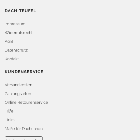
DACH-TEUFEL
Impressum
Widerrufsrecht
AGB
Datenschutz
Kontakt
KUNDENSERVICE
Versandkosten
Zahlungsarten
Online Retourenservice
Hilfe
Links
Maße für Dachrinnen