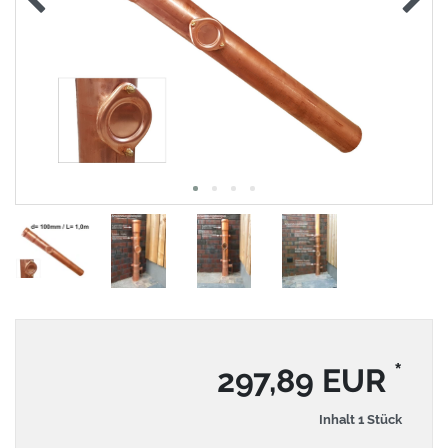
*
297,89 EUR
Inhalt
1
Stück