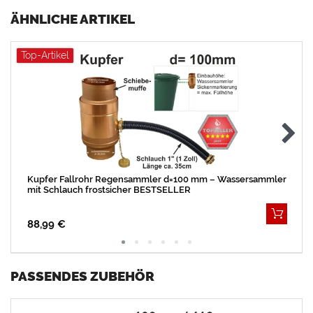
ÄHNLICHE ARTIKEL
Top-Artikel
Kupfer Fallrohr Regensammler d=100 mm – Wassersammler
mit Schlauch frostsicher BESTSELLER
88,99 €
PASSENDES ZUBEHÖR