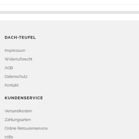
DACH-TEUFEL
Impressum
Widerrufsrecht
AGB
Datenschutz
Kontakt
KUNDENSERVICE
Versandkosten
Zahlungsarten
Online Retourenservice
Hilfe