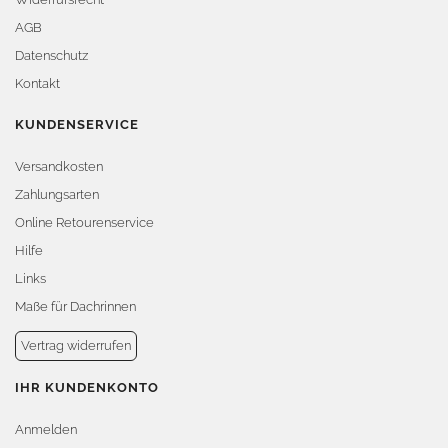
AGB
Datenschutz
Kontakt
KUNDENSERVICE
Versandkosten
Zahlungsarten
Online Retourenservice
Hilfe
Links
Maße für Dachrinnen
Vertrag widerrufen
IHR KUNDENKONTO
Anmelden