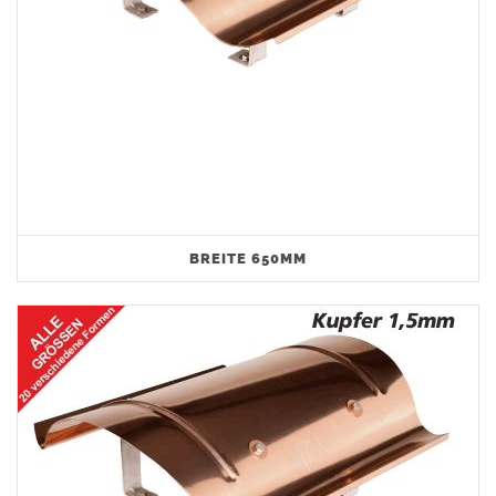
BREITE 650MM