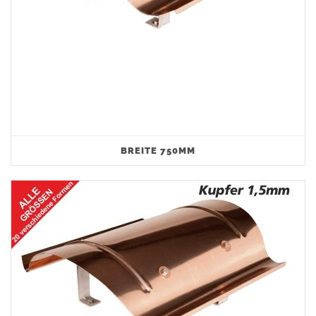
BREITE 750MM