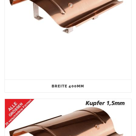
BREITE 400MM