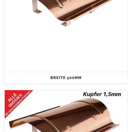
BREITE 500MM