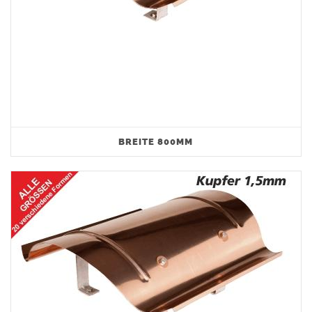
BREITE 800MM