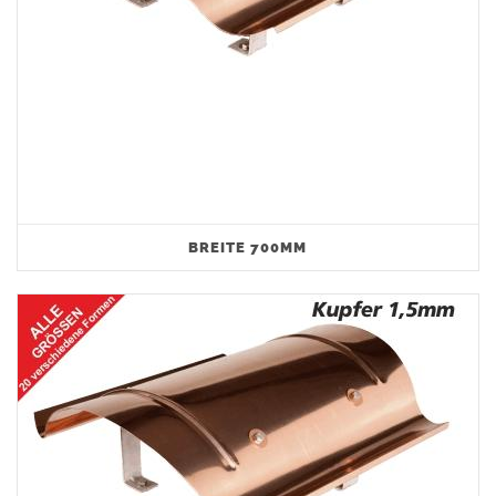
BREITE 700MM