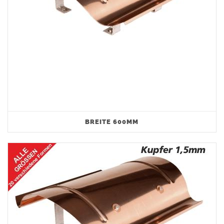
BREITE 600MM