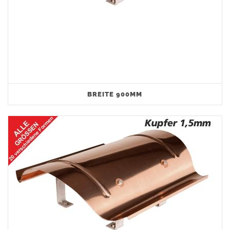
BREITE 900MM