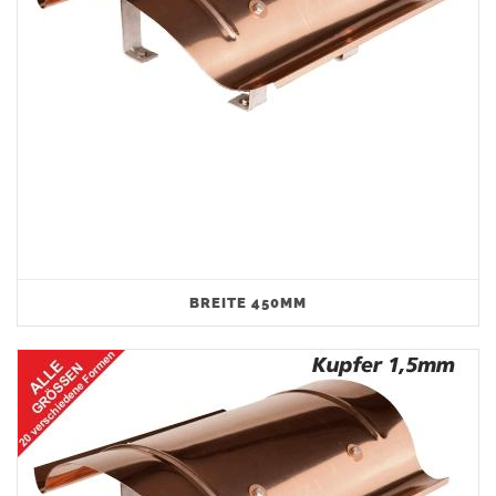
BREITE 450MM