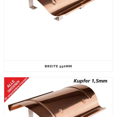
BREITE 550MM