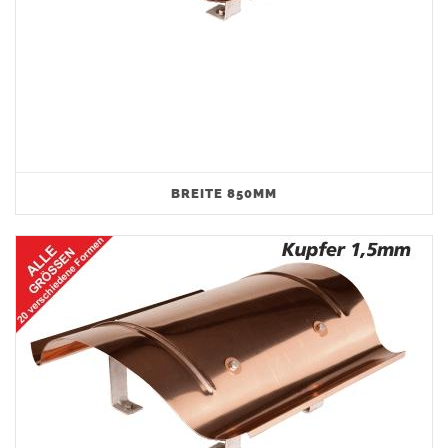
BREITE 850MM