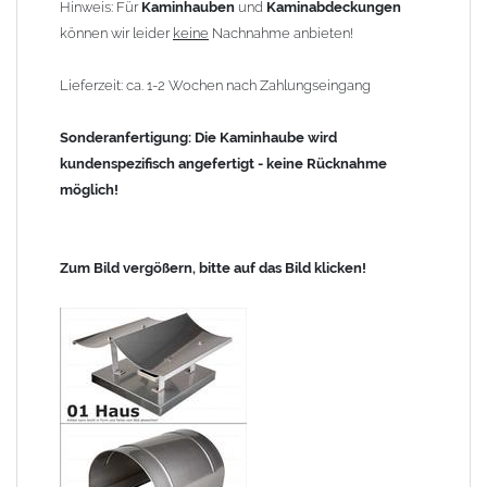
Hinweis: Für
Kaminhauben
und
Kaminabdeckungen
können wir leider
keine
Nachnahme anbieten!
Lieferzeit: ca. 1-2 Wochen nach Zahlungseingang
Sonderanfertigung: Die Kaminhaube wird
kundenspezifisch angefertigt - keine Rücknahme
möglich!
Zum Bild vergößern, bitte auf das Bild klicken!