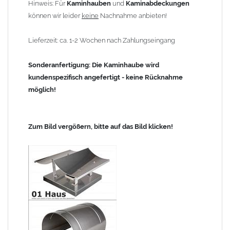
Hinweis: Für
Kaminhauben
und
Kaminabdeckungen
können wir leider
keine
Nachnahme anbieten!
Lieferzeit: ca. 1-2 Wochen nach Zahlungseingang
Sonderanfertigung: Die Kaminhaube wird
kundenspezifisch angefertigt - keine Rücknahme
möglich!
Zum Bild vergößern, bitte auf das Bild klicken!