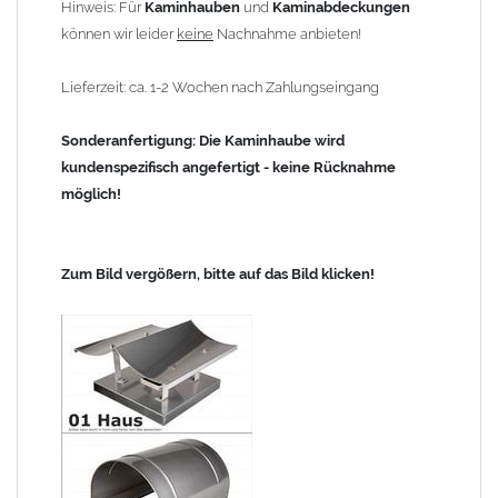
Hinweis: Für
Kaminhauben
und
Kaminabdeckungen
können wir leider
keine
Nachnahme anbieten!
Lieferzeit: ca. 1-2 Wochen nach Zahlungseingang
Sonderanfertigung: Die Kaminhaube wird
kundenspezifisch angefertigt - keine Rücknahme
möglich!
Zum Bild vergößern, bitte auf das Bild klicken!