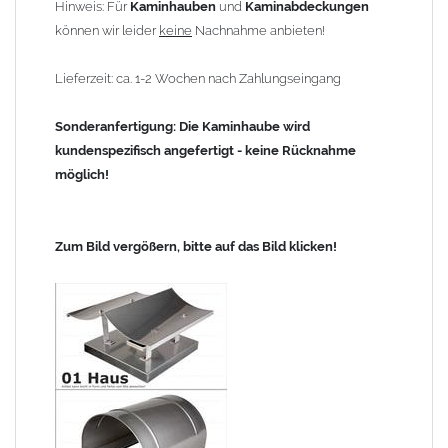
Hinweis: Für
Kaminhauben
und
Kaminabdeckungen
können wir leider
keine
Nachnahme anbieten!
Lieferzeit: ca. 1-2 Wochen nach Zahlungseingang
Sonderanfertigung: Die Kaminhaube wird
kundenspezifisch angefertigt - keine Rücknahme
möglich!
Zum Bild vergößern, bitte auf das Bild klicken!