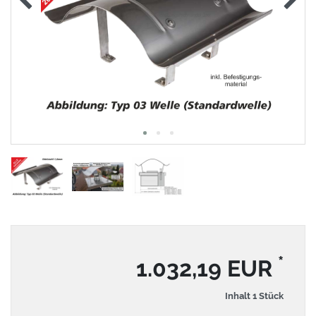
*
1.032,19 EUR
Inhalt
1
Stück