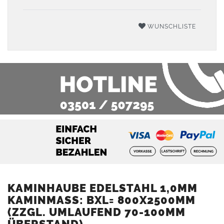
WUNSCHLISTE
KAMINHAUBE EDELSTAHL 1,0MM
KAMINMASS: BXL= 800X2500MM (
ZZGL. UMLAUFEND 70-100MM Ü