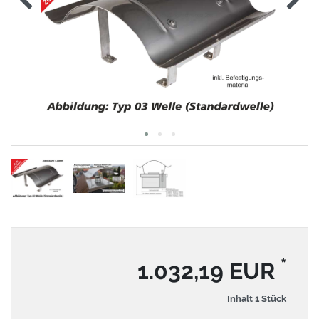
*
1.032,19 EUR
Inhalt
1
Stück