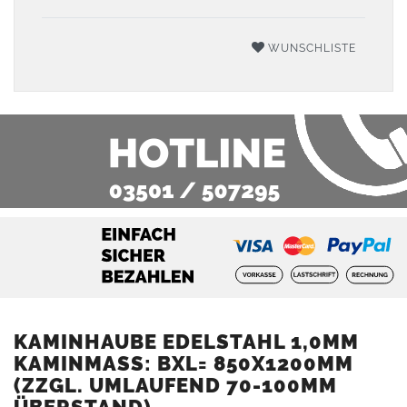
WUNSCHLISTE
KAMINHAUBE EDELSTAHL 1,0MM
KAMINMASS: BXL= 850X1200MM (
ZZGL. UMLAUFEND 70-100MM Ü