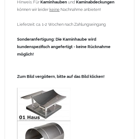
Hinweis: Für
Kaminhauben
und
Kaminabdeckungen
können wir leider
keine
Nachnahme anbieten!
Lieferzeit: ca. 1-2 Wochen nach Zahlungseingang
Sonderanfertigung: Die Kaminhaube wird
kundenspezifisch angefertigt - keine Rücknahme
möglich!
Zum Bild vergößern, bitte auf das Bild klicken!