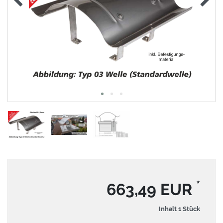
*
663,49 EUR
Inhalt
1
Stück