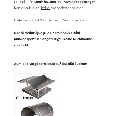
Hinweis: Für
Kaminhauben
und
Kaminabdeckungen
können wir leider
keine
Nachnahme anbieten!
Lieferzeit: ca. 1-2 Wochen nach Zahlungseingang
Sonderanfertigung: Die Kaminhaube wird
kundenspezifisch angefertigt - keine Rücknahme
möglich!
Zum Bild vergößern, bitte auf das Bild klicken!