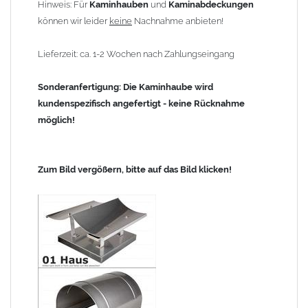
Hinweis: Für
Kaminhauben
und
Kaminabdeckungen
können wir leider
keine
Nachnahme anbieten!
Lieferzeit: ca. 1-2 Wochen nach Zahlungseingang
Sonderanfertigung: Die Kaminhaube wird
kundenspezifisch angefertigt - keine Rücknahme
möglich!
Zum Bild vergößern, bitte auf das Bild klicken!