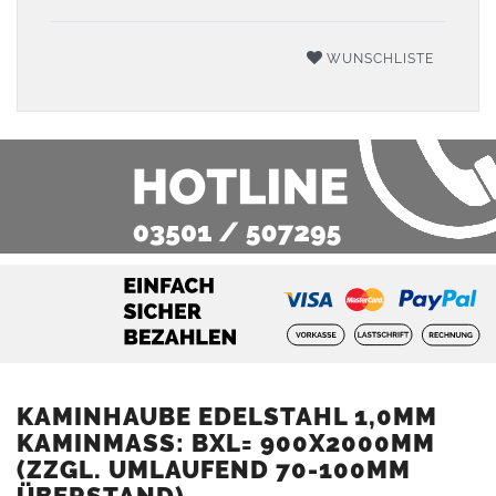
WUNSCHLISTE
KAMINHAUBE EDELSTAHL 1,0MM
KAMINMASS: BXL= 900X2000MM (
ZZGL. UMLAUFEND 70-100MM Ü