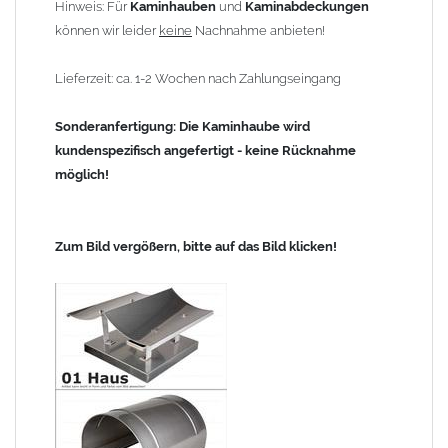
Hinweis: Für
Kaminhauben
und
Kaminabdeckungen
können wir leider
keine
Nachnahme anbieten!
Lieferzeit: ca. 1-2 Wochen nach Zahlungseingang
Sonderanfertigung: Die Kaminhaube wird
kundenspezifisch angefertigt - keine Rücknahme
möglich!
Zum Bild vergößern, bitte auf das Bild klicken!