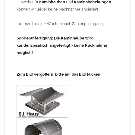
Hinweis: Für
Kaminhauben
und
Kaminabdeckungen
können wir leider
keine
Nachnahme anbieten!
Lieferzeit: ca. 1-2 Wochen nach Zahlungseingang
Sonderanfertigung: Die Kaminhaube wird
kundenspezifisch angefertigt - keine Rücknahme
möglich!
Zum Bild vergößern, bitte auf das Bild klicken!