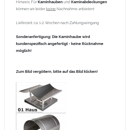
Hinweis: Für
Kaminhauben
und
Kaminabdeckungen
können wir leider
keine
Nachnahme anbieten!
Lieferzeit: ca. 1-2 Wochen nach Zahlungseingang
Sonderanfertigung: Die Kaminhaube wird
kundenspezifisch angefertigt - keine Rücknahme
möglich!
Zum Bild vergößern, bitte auf das Bild klicken!