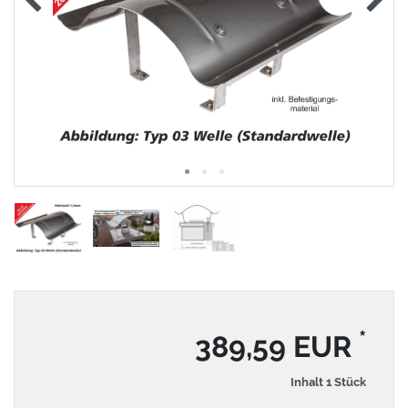
*
389,59 EUR
Inhalt
1
Stück