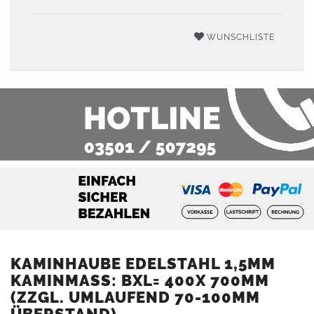
WUNSCHLISTE
KAMINHAUBE EDELSTAHL 1,5MM
KAMINMASS: BXL= 400X 700MM (
ZZGL. UMLAUFEND 70-100MM Ü