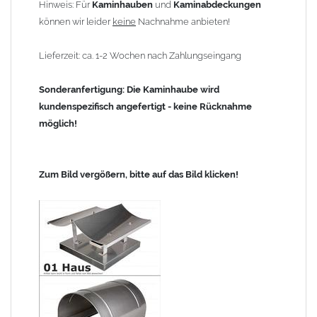
Hinweis: Für
Kaminhauben
und
Kaminabdeckungen
können wir leider
keine
Nachnahme anbieten!
Lieferzeit: ca. 1-2 Wochen nach Zahlungseingang
Sonderanfertigung: Die Kaminhaube wird
kundenspezifisch angefertigt - keine Rücknahme
möglich!
Zum Bild vergößern, bitte auf das Bild klicken!