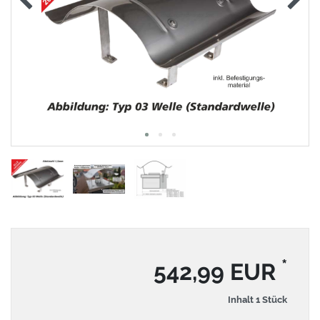
*
542,99 EUR
Inhalt
1
Stück