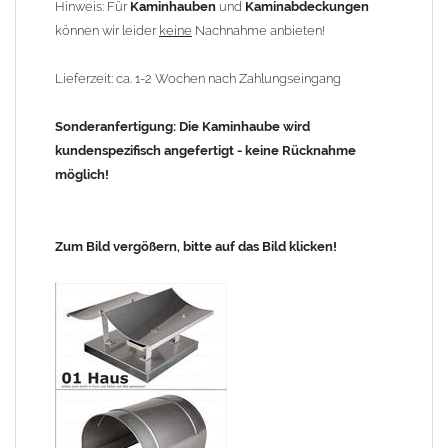
Hinweis: Für
Kaminhauben
und
Kaminabdeckungen
können wir leider
keine
Nachnahme anbieten!
Lieferzeit: ca. 1-2 Wochen nach Zahlungseingang
Sonderanfertigung: Die Kaminhaube wird
kundenspezifisch angefertigt - keine Rücknahme
möglich!
Zum Bild vergößern, bitte auf das Bild klicken!