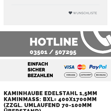
WUNSCHLISTE
KAMINHAUBE EDELSTAHL 1,5MM
KAMINMASS: BXL= 400X1700MM (
ZZGL. UMLAUFEND 70-100MM Ü