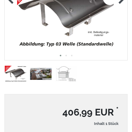
*
406,99 EUR
Inhalt
1
Stück