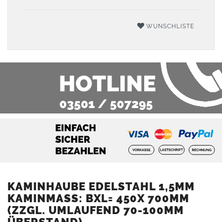
WUNSCHLISTE
KAMINHAUBE EDELSTAHL 1,5MM
KAMINMASS: BXL= 450X 700MM (
ZZGL. UMLAUFEND 70-100MM Ü