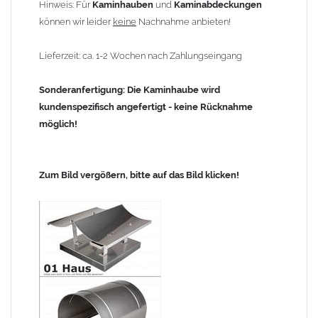
Hinweis: Für
Kaminhauben
und
Kaminabdeckungen
können wir leider
keine
Nachnahme anbieten!
Lieferzeit: ca. 1-2 Wochen nach Zahlungseingang
Sonderanfertigung: Die Kaminhaube wird
kundenspezifisch angefertigt - keine Rücknahme
möglich!
Zum Bild vergößern, bitte auf das Bild klicken!