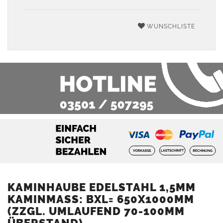
WUNSCHLISTE
KAMINHAUBE EDELSTAHL 1,5MM
KAMINMASS: BXL= 650X1000MM (
ZZGL. UMLAUFEND 70-100MM Ü