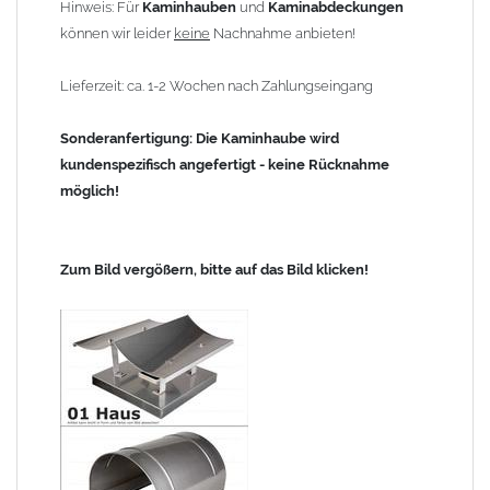
Hinweis: Für
Kaminhauben
und
Kaminabdeckungen
können wir leider
keine
Nachnahme anbieten!
Lieferzeit: ca. 1-2 Wochen nach Zahlungseingang
Sonderanfertigung: Die Kaminhaube wird
kundenspezifisch angefertigt - keine Rücknahme
möglich!
Zum Bild vergößern, bitte auf das Bild klicken!