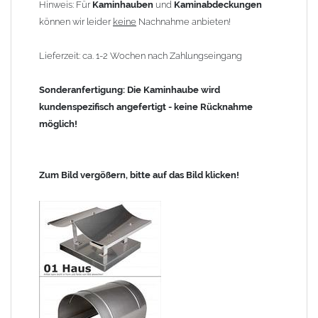
Hinweis: Für
Kaminhauben
und
Kaminabdeckungen
können wir leider
keine
Nachnahme anbieten!
Lieferzeit: ca. 1-2 Wochen nach Zahlungseingang
Sonderanfertigung: Die Kaminhaube wird
kundenspezifisch angefertigt - keine Rücknahme
möglich!
Zum Bild vergößern, bitte auf das Bild klicken!