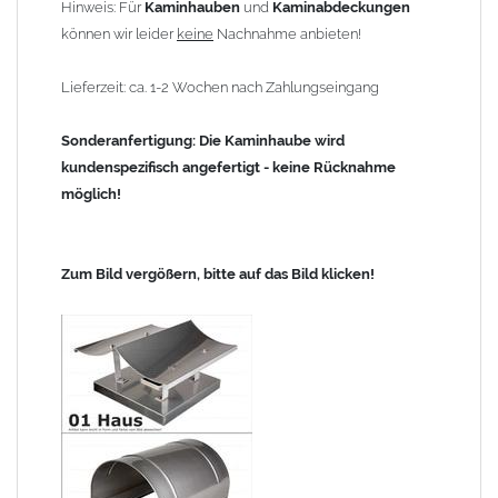
Hinweis: Für
Kaminhauben
und
Kaminabdeckungen
können wir leider
keine
Nachnahme anbieten!
Lieferzeit: ca. 1-2 Wochen nach Zahlungseingang
Sonderanfertigung: Die Kaminhaube wird
kundenspezifisch angefertigt - keine Rücknahme
möglich!
Zum Bild vergößern, bitte auf das Bild klicken!