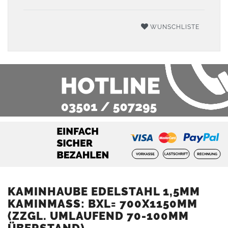
WUNSCHLISTE
KAMINHAUBE EDELSTAHL 1,5MM
KAMINMASS: BXL= 700X1150MM (
ZZGL. UMLAUFEND 70-100MM Ü