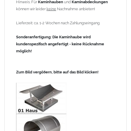
Hinweis: Für
Kaminhauben
und
Kaminabdeckungen
können wir leider
keine
Nachnahme anbieten!
Lieferzeit: ca. 1-2 Wochen nach Zahlungseingang
Sonderanfertigung: Die Kaminhaube wird
kundenspezifisch angefertigt - keine Rücknahme
möglich!
Zum Bild vergößern, bitte auf das Bild klicken!