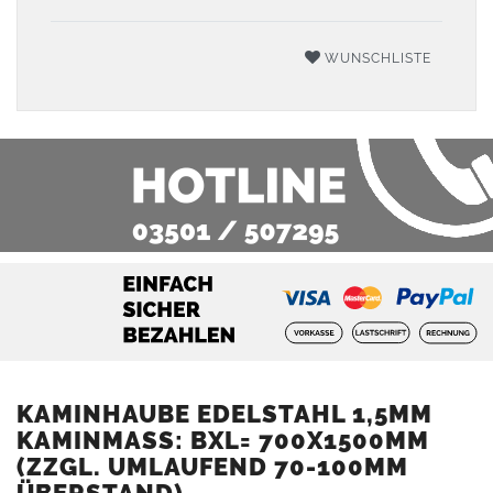
WUNSCHLISTE
KAMINHAUBE EDELSTAHL 1,5MM
KAMINMASS: BXL= 700X1500MM (
ZZGL. UMLAUFEND 70-100MM Ü