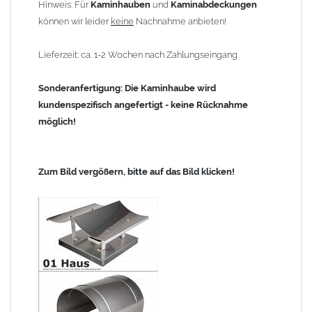
Hinweis: Für
Kaminhauben
und
Kaminabdeckungen
können wir leider
keine
Nachnahme anbieten!
Lieferzeit: ca. 1-2 Wochen nach Zahlungseingang
Sonderanfertigung: Die Kaminhaube wird
kundenspezifisch angefertigt - keine Rücknahme
möglich!
Zum Bild vergößern, bitte auf das Bild klicken!