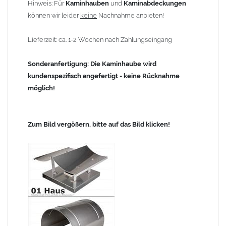
Hinweis: Für
Kaminhauben
und
Kaminabdeckungen
können wir leider
keine
Nachnahme anbieten!
Lieferzeit: ca. 1-2 Wochen nach Zahlungseingang
Sonderanfertigung: Die Kaminhaube wird
kundenspezifisch angefertigt - keine Rücknahme
möglich!
Zum Bild vergößern, bitte auf das Bild klicken!