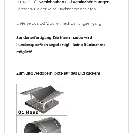
Hinweis: Für
Kaminhauben
und
Kaminabdeckungen
können wir leider
keine
Nachnahme anbieten!
Lieferzeit: ca. 1-2 Wochen nach Zahlungseingang
Sonderanfertigung: Die Kaminhaube wird
kundenspezifisch angefertigt - keine Rücknahme
möglich!
Zum Bild vergößern, bitte auf das Bild klicken!