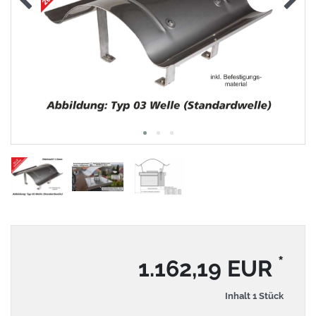
*
1.162,19 EUR
Inhalt
1
Stück